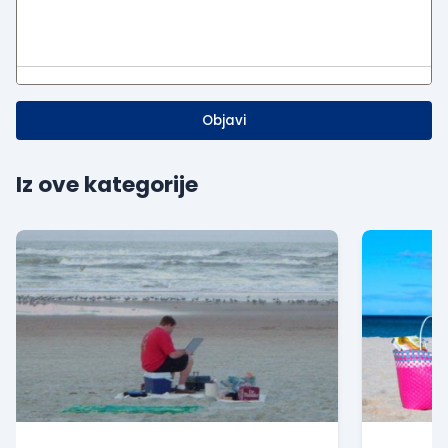
Objavi
Iz ove kategorije