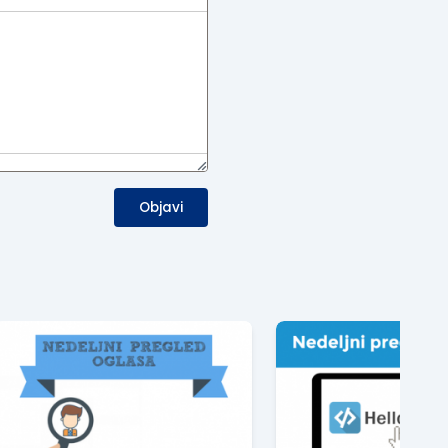
Objavi