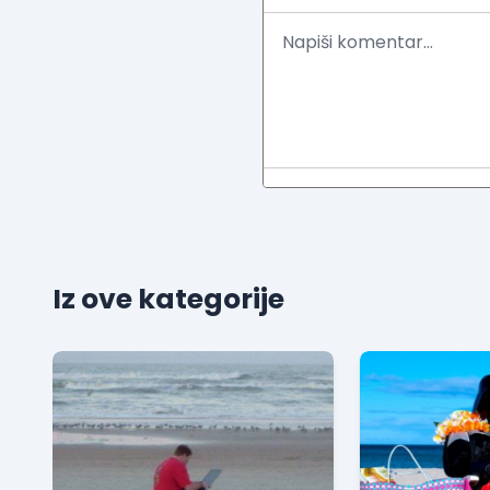
Iz ove kategorije