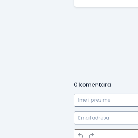
0
komentara